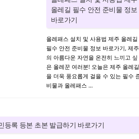
올레길 필수 안전 준비물 정보
바로가기
올레패스 설치 및 사용법 제주 올레길
필수 안전 준비물 정보 바로가기, 제주
의 아름다운 자연을 온전히 느끼고 싶
은 올레꾼 여러분! 오늘은 제주 올레
을 더욱 풍요롭게 걸을 수 있는 필수 
비물과 올레패스 …
민등록 등본 초본 발급하기 바로가기