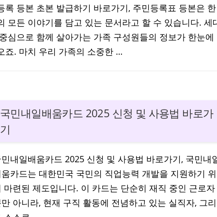
등록 등본 초본 발급하기 바로가기, 주민등록표 등본은 한
 모든 이야기를 담고 있는 문서라고 할 수 있습니다. 세
 중심으로 함께 살아가는 가족 구성원들의 정보가 한눈에
죠. 마치 우리 가족의 소중한 …
국민내일배움카드 2025 신청 및 사용법 바로가
기
민내일배움카드 2025 신청 및 사용법 바로가기, 국민내
배움카드는 대한민국 국민의 직업능력 개발을 지원하기 위
 마련된 제도입니다. 이 카드는 단순히 재직 중인 근로자
만 아니라, 현재 구직 활동에 전념하고 있는 실직자, 그리