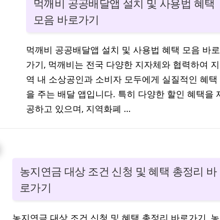
먹깨비 공공배달앱 설치 및 사용법 혜택
모음 바로가기
먹깨비 공공배달앱 설치 및 사용법 혜택 모음 바로
가기, 먹깨비는 전국 다양한 지자체와 협력하여 지
역 내 소상공인과 소비자 모두에게 실질적인 혜택
을 주는 배달 앱입니다. 특히 다양한 할인 혜택을 
공하고 있으며, 지역화폐 …
농지연금 대상 조건 신청 및 혜택 총정리 바
로가기
농지연금 대상 조건 신청 및 혜택 총정리 바로가기, 농