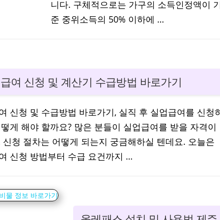
니다. 구체적으로는 가구의 소득인정액이 
준 중위소득의 50% 이하에 …
급여 신청 및 계산기 수급방법 바로가기
여 신청 및 수급방법 바로가기, 실직 후 실업급여를 신청
어떻게 해야 할까요? 많은 분들이 실업급여를 받을 자격이
, 신청 절차는 어떻게 되는지 궁금해하실 텐데요. 오늘은
여 신청 방법부터 수급 요건까지 …
올레패스 설치 및 사용법 제주