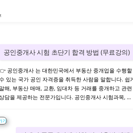
보
공인중개사 시험 초단기 합격 방법 (무료강의)
👉 공인중개사 는 대한민국에서 부동산 중개업을 수행할
수 있는 국가 공인 자격증을 취득한 사람을 말합니다. 쉽
말해, 부동산 매매, 교환, 임대차 등 거래를 중개하고 관련
상담을 제공하는 전문가입니다. 공인중개사 시험과목, …