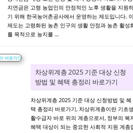
지연금은 고령 농업인의 안정적인 노후 생활을 지원
기 위해 한국농어촌공사에서 운영하는 제도입니다. 
제도는 고령화된 농촌 인구의 생활 안정과 농촌 활성
를 목적으로 농지를 …
차상위계층 2025 기준 대상 신청
방법 및 혜택 총정리 바로가기
차상위계층 2025 기준 대상 신청방법 및 혜
택 총정리 바로가기, 차상위계층이란 기초
활수급자 바로 위의 계층으로서, 정부의 복
혜택 대상이 되는 중요한 사회적 지원 계층