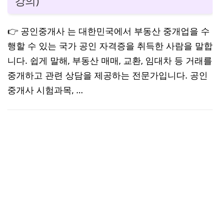
강의)
👉 공인중개사 는 대한민국에서 부동산 중개업을 수
행할 수 있는 국가 공인 자격증을 취득한 사람을 말합
니다. 쉽게 말해, 부동산 매매, 교환, 임대차 등 거래를
중개하고 관련 상담을 제공하는 전문가입니다. 공인
중개사 시험과목, …