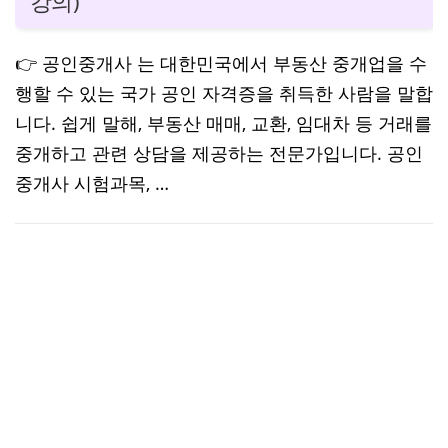
강의)
👉 공인중개사 는 대한민국에서 부동산 중개업을 수
행할 수 있는 국가 공인 자격증을 취득한 사람을 말합
니다. 쉽게 말해, 부동산 매매, 교환, 임대차 등 거래를
중개하고 관련 상담을 제공하는 전문가입니다. 공인
중개사 시험과목, …