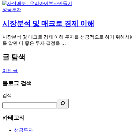
성공투자
시장분석 및 매크로 경제 이해
시장분석 및 매크로 경제 이해 투자를 성공적으로 하기 위해서는
를 알면 더 좋은 투자 결정을 …
글 탐색
이전 글
블로그 검색
검색
카테고리
성공투자