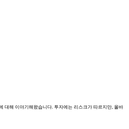
에 대해 이야기해왔습니다. 투자에는 리스크가 따르지만, 올바