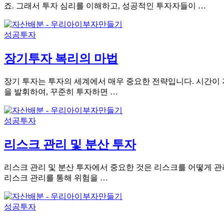
죠. 그래서 투자 심리를 이해하고, 성공적인 투자자들이 …
성공투자
장기투자 복리의 마법
장기 투자는 투자의 세계에서 매우 중요한 전략입니다. 시간이 
을 발휘하여, 꾸준히 투자하면 …
성공투자
리스크 관리 및 분산 투자
리스크 관리 및 분산 투자에서 중요한 것은 리스크를 어떻게 관
리스크 관리를 통해 위험을 …
성공투자