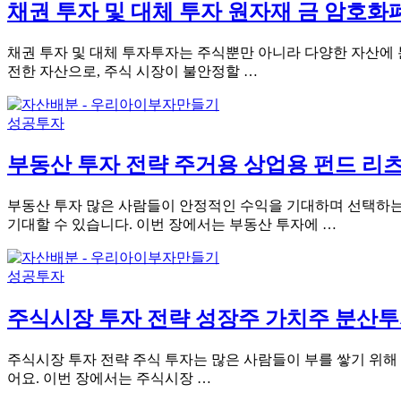
채권 투자 및 대체 투자 원자재 금 암호
채권 투자 및 대체 투자투자는 주식뿐만 아니라 다양한 자산에 
전한 자산으로, 주식 시장이 불안정할 …
성공투자
부동산 투자 전략 주거용 상업용 펀드 리
부동산 투자 많은 사람들이 안정적인 수익을 기대하며 선택하는
기대할 수 있습니다. 이번 장에서는 부동산 투자에 …
성공투자
주식시장 투자 전략 성장주 가치주 분산
주식시장 투자 전략 주식 투자는 많은 사람들이 부를 쌓기 위해
어요. 이번 장에서는 주식시장 …