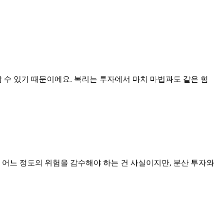
 수 있기 때문이에요. 복리는 투자에서 마치 마법과도 같은 힘
 어느 정도의 위험을 감수해야 하는 건 사실이지만, 분산 투자와