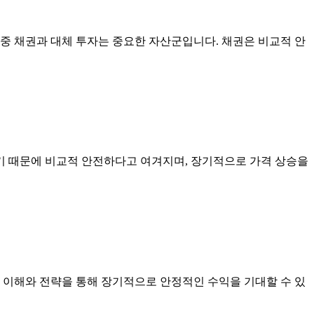
중 채권과 대체 투자는 중요한 자산군입니다. 채권은 비교적 안
기 때문에 비교적 안전하다고 여겨지며, 장기적으로 가격 상승을
 이해와 전략을 통해 장기적으로 안정적인 수익을 기대할 수 있