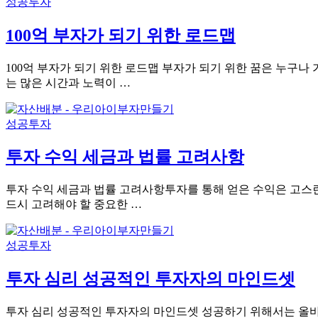
성공투자
100억 부자가 되기 위한 로드맵
100억 부자가 되기 위한 로드맵 부자가 되기 위한 꿈은 누구나
는 많은 시간과 노력이 …
성공투자
투자 수익 세금과 법률 고려사항
투자 수익 세금과 법률 고려사항투자를 통해 얻은 수익은 고스란
드시 고려해야 할 중요한 …
성공투자
투자 심리 성공적인 투자자의 마인드셋
투자 심리 성공적인 투자자의 마인드셋 성공하기 위해서는 올바