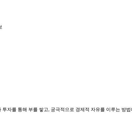
보
 투자를 통해 부를 쌓고, 궁극적으로 경제적 자유를 이루는 방법