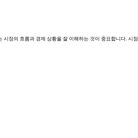
 시장의 흐름과 경제 상황을 잘 이해하는 것이 중요합니다. 시