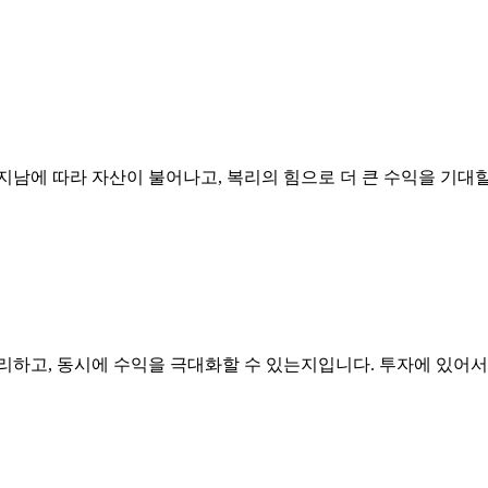
지남에 따라 자산이 불어나고, 복리의 힘으로 더 큰 수익을 기대할
리하고, 동시에 수익을 극대화할 수 있는지입니다. 투자에 있어서