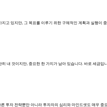
 가지고 있지만, 그 목표를 이루기 위한 구체적인 계획과 실행이 
히 내 것이지만, 중요한 한 가지가 남아 있습니다. 바로 세금입니
른 투자 전략뿐만 아니라 투자자의 심리와 마인드셋도 매우 중요