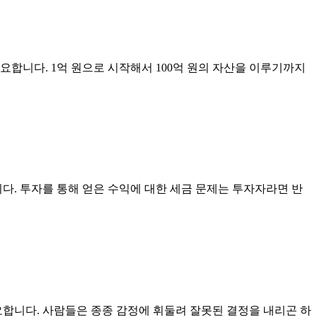
중요합니다. 1억 원으로 시작해서 100억 원의 자산을 이루기까지
다. 투자를 통해 얻은 수익에 대한 세금 문제는 투자자라면 반
합니다. 사람들은 종종 감정에 휘둘려 잘못된 결정을 내리곤 하