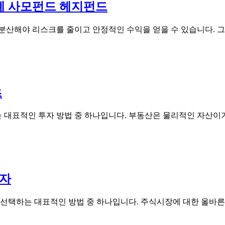
화폐 사모펀드 헤지펀드
분산해야 리스크를 줄이고 안정적인 수익을 얻을 수 있습니다. 그
츠
 대표적인 투자 방법 중 하나입니다. 부동산은 물리적인 자산이
투자
 선택하는 대표적인 방법 중 하나입니다. 주식시장에 대한 올바른