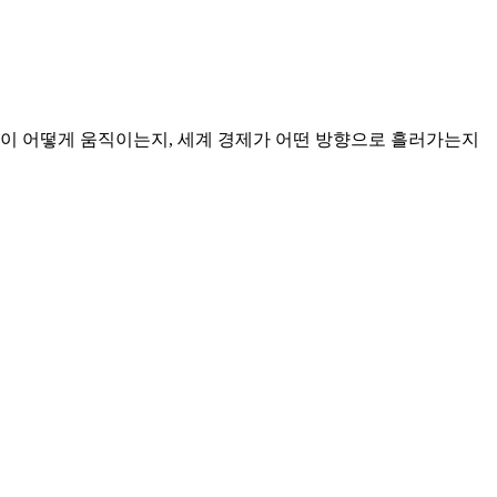
장이 어떻게 움직이는지, 세계 경제가 어떤 방향으로 흘러가는지