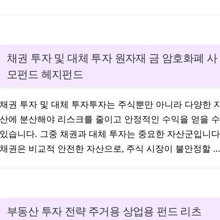
채권 투자 및 대체 투자 원자재 금 암호화폐 사
모펀드 헤지펀드
채권 투자 및 대체 투자투자는 주식뿐만 아니라 다양한 
산에 분산해야 리스크를 줄이고 안정적인 수익을 얻을 수
있습니다. 그중 채권과 대체 투자는 중요한 자산군입니다
채권은 비교적 안전한 자산으로, 주식 시장이 불안정할 …
부동산 투자 전략 주거용 상업용 펀드 리츠