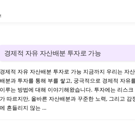
보
경제적 자유 자산배분 투자로 가능
경제적 자유 자산배분 투자로 가능 지금까지 우리는 자산
배분과 투자를 통해 부를 쌓고, 궁극적으로 경제적 자유
이루는 방법에 대해 이야기해왔습니다. 투자에는 리스크
가 따르지만, 올바른 자산배분과 꾸준한 노력, 그리고 감
에 흔들리지 않는 …