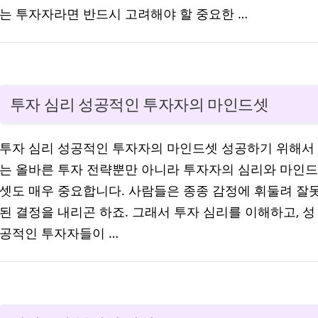
는 투자자라면 반드시 고려해야 할 중요한 …
투자 심리 성공적인 투자자의 마인드셋
투자 심리 성공적인 투자자의 마인드셋 성공하기 위해서
는 올바른 투자 전략뿐만 아니라 투자자의 심리와 마인드
셋도 매우 중요합니다. 사람들은 종종 감정에 휘둘려 잘
된 결정을 내리곤 하죠. 그래서 투자 심리를 이해하고, 성
공적인 투자자들이 …