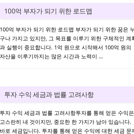
100억 부자가 되기 위한 로드맵
100억 부자가 되기 위한 로드맵 부자가 되기 위한 꿈은 
구나 가지고 있지만, 그 목표를 이루기 위한 구체적인 계
과 실행이 중요합니다. 1억 원으로 시작해서 100억 원의
자산을 이루기까지는 많은 시간과 노력이 …
투자 수익 세금과 법률 고려사항
투자 수익 세금과 법률 고려사항투자를 통해 얻은 수익은
고스란히 내 것이지만, 중요한 한 가지가 남아 있습니다.
바로 세금입니다. 투자를 통해 얻은 수익에 대한 세금 문