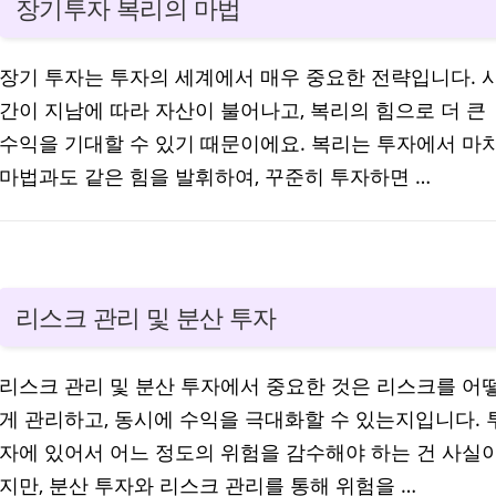
장기투자 복리의 마법
장기 투자는 투자의 세계에서 매우 중요한 전략입니다. 
간이 지남에 따라 자산이 불어나고, 복리의 힘으로 더 큰
수익을 기대할 수 있기 때문이에요. 복리는 투자에서 마
마법과도 같은 힘을 발휘하여, 꾸준히 투자하면 …
리스크 관리 및 분산 투자
리스크 관리 및 분산 투자에서 중요한 것은 리스크를 어
게 관리하고, 동시에 수익을 극대화할 수 있는지입니다. 
자에 있어서 어느 정도의 위험을 감수해야 하는 건 사실
지만, 분산 투자와 리스크 관리를 통해 위험을 …