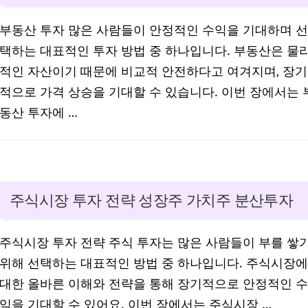
부동산 투자 많은 사람들이 안정적인 수익을 기대하며 선
택하는 대표적인 투자 방법 중 하나입니다. 부동산은 물
적인 자산이기 때문에 비교적 안전하다고 여겨지며, 장기
적으로 가격 상승을 기대할 수 있습니다. 이번 장에서는 
동산 투자에 …
주식시장 투자 전략 성장주 가치주 분산투자
주식시장 투자 전략 주식 투자는 많은 사람들이 부를 쌓
위해 선택하는 대표적인 방법 중 하나입니다. 주식시장에
대한 올바른 이해와 전략을 통해 장기적으로 안정적인 수
익을 기대할 수 있어요. 이번 장에서는 주식시장 …