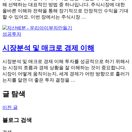
해 선택하는 대표적인 방법 중 하나입니다. 주식시장에 대한
올바른 이해와 전략을 통해 장기적으로 안정적인 수익을 기대
할 수 있어요. 이번 장에서는 주식시장 …
성공투자
시장분석 및 매크로 경제 이해
시장분석 및 매크로 경제 이해 투자를 성공적으로 하기 위해서
는 시장의 흐름과 경제 상황을 잘 이해하는 것이 중요합니다.
시장이 어떻게 움직이는지, 세계 경제가 어떤 방향으로 흘러가
는지를 알면 더 좋은 투자 결정을 …
글 탐색
이전 글
블로그 검색