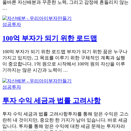
올바른 자산배분과 꾸준한 노력, 그리고 감정에 흔들리지 않는
…
성공투자
100억 부자가 되기 위한 로드맵
100억 부자가 되기 위한 로드맵 부자가 되기 위한 꿈은 누구나
가지고 있지만, 그 목표를 이루기 위한 구체적인 계획과 실행
이 중요합니다. 1억 원으로 시작해서 100억 원의 자산을 이루
기까지는 많은 시간과 노력이 …
성공투자
투자 수익 세금과 법률 고려사항
투자 수익 세금과 법률 고려사항투자를 통해 얻은 수익은 고스
란히 내 것이지만, 중요한 한 가지가 남아 있습니다. 바로 세금
입니다. 투자를 통해 얻은 수익에 대한 세금 문제는 투자자라