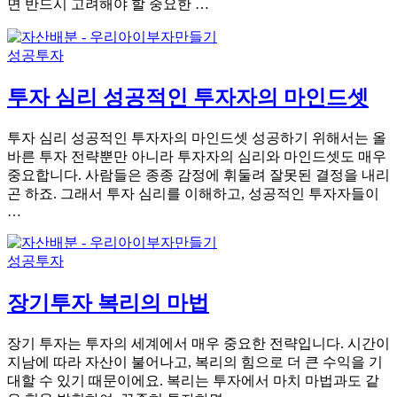
면 반드시 고려해야 할 중요한 …
성공투자
투자 심리 성공적인 투자자의 마인드셋
투자 심리 성공적인 투자자의 마인드셋 성공하기 위해서는 올
바른 투자 전략뿐만 아니라 투자자의 심리와 마인드셋도 매우
중요합니다. 사람들은 종종 감정에 휘둘려 잘못된 결정을 내리
곤 하죠. 그래서 투자 심리를 이해하고, 성공적인 투자자들이
…
성공투자
장기투자 복리의 마법
장기 투자는 투자의 세계에서 매우 중요한 전략입니다. 시간이
지남에 따라 자산이 불어나고, 복리의 힘으로 더 큰 수익을 기
대할 수 있기 때문이에요. 복리는 투자에서 마치 마법과도 같