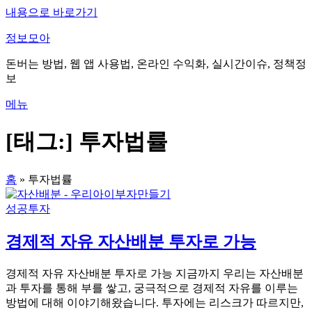
내용으로 바로가기
정보모아
돈버는 방법, 웹 앱 사용법, 온라인 수익화, 실시간이슈, 정책정
보
메뉴
[태그:]
투자법률
홈
»
투자법률
성공투자
경제적 자유 자산배분 투자로 가능
경제적 자유 자산배분 투자로 가능 지금까지 우리는 자산배분
과 투자를 통해 부를 쌓고, 궁극적으로 경제적 자유를 이루는
방법에 대해 이야기해왔습니다. 투자에는 리스크가 따르지만,