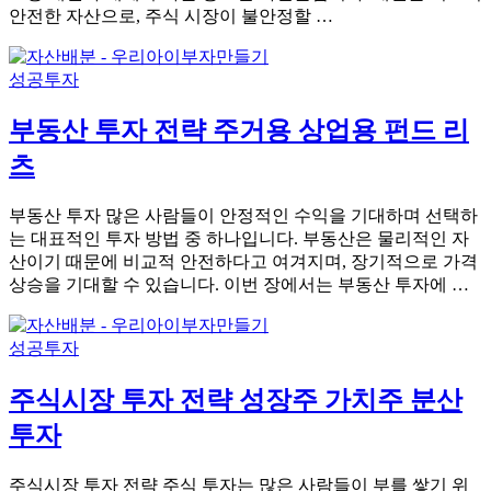
안전한 자산으로, 주식 시장이 불안정할 …
성공투자
부동산 투자 전략 주거용 상업용 펀드 리
츠
부동산 투자 많은 사람들이 안정적인 수익을 기대하며 선택하
는 대표적인 투자 방법 중 하나입니다. 부동산은 물리적인 자
산이기 때문에 비교적 안전하다고 여겨지며, 장기적으로 가격
상승을 기대할 수 있습니다. 이번 장에서는 부동산 투자에 …
성공투자
주식시장 투자 전략 성장주 가치주 분산
투자
주식시장 투자 전략 주식 투자는 많은 사람들이 부를 쌓기 위