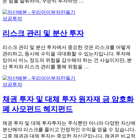
은 힘을 발휘하여, 꾸준히 투자하면 …
성공투자
리스크 관리 및 분산 투자
리스크 관리 및 분산 투자에서 중요한 것은 리스크를 어떻게
관리하고, 동시에 수익을 극대화할 수 있는지입니다. 투자에
있어서 어느 정도의 위험을 감수해야 하는 건 사실이지만, 분
산 투자와 리스크 관리를 통해 위험을 …
성공투자
채권 투자 및 대체 투자 원자재 금 암호화
폐 사모펀드 헤지펀드
채권 투자 및 대체 투자투자는 주식뿐만 아니라 다양한 자산에
분산해야 리스크를 줄이고 안정적인 수익을 얻을 수 있습니다.
그중 채권과 대체 투자는 중요한 자산군입니다. 채권은 비교적