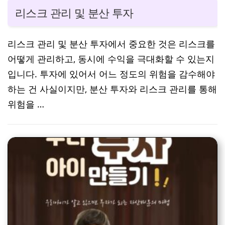
리스크 관리 및 분산 투자
리스크 관리 및 분산 투자에서 중요한 것은 리스크를
어떻게 관리하고, 동시에 수익을 극대화할 수 있는지
입니다. 투자에 있어서 어느 정도의 위험을 감수해야
하는 건 사실이지만, 분산 투자와 리스크 관리를 통해
위험을 …