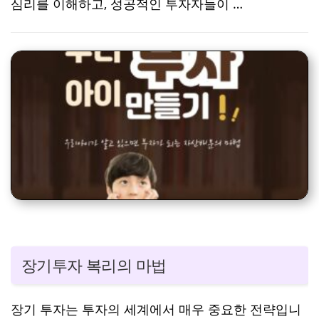
심리를 이해하고, 성공적인 투자자들이 …
장기투자 복리의 마법
장기 투자는 투자의 세계에서 매우 중요한 전략입니