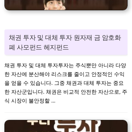
채권 투자 및 대체 투자 원자재 금 암호화
폐 사모펀드 헤지펀드
채권 투자 및 대체 투자투자는 주식뿐만 아니라 다양
한 자산에 분산해야 리스크를 줄이고 안정적인 수익
을 얻을 수 있습니다. 그중 채권과 대체 투자는 중요
한 자산군입니다. 채권은 비교적 안전한 자산으로, 주
식 시장이 불안정할 …