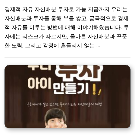
경제적 자유 자산배분 투자로 가능 지금까지 우리는
자산배분과 투자를 통해 부를 쌓고, 궁극적으로 경제
적 자유를 이루는 방법에 대해 이야기해왔습니다. 투
자에는 리스크가 따르지만, 올바른 자산배분과 꾸준
한 노력, 그리고 감정에 흔들리지 않는 …