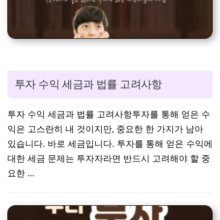
투자 수익 세금과 법률 고려사항
투자 수익 세금과 법률 고려사항투자를 통해 얻은 수
익은 고스란히 내 것이지만, 중요한 한 가지가 남아
있습니다. 바로 세금입니다. 투자를 통해 얻은 수익에
대한 세금 문제는 투자자라면 반드시 고려해야 할 중
요한 …