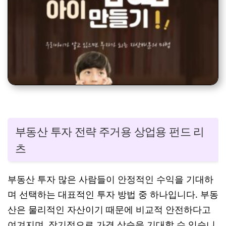
부동산 투자 전략 주거용 상업용 펀드 리
츠
부동산 투자 많은 사람들이 안정적인 수익을 기대하
며 선택하는 대표적인 투자 방법 중 하나입니다. 부동
산은 물리적인 자산이기 때문에 비교적 안전하다고
여겨지며, 장기적으로 가격 상승을 기대할 수 있습니