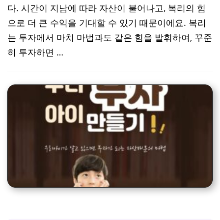
다. 시간이 지남에 따라 자산이 불어나고, 복리의 힘
으로 더 큰 수익을 기대할 수 있기 때문이에요. 복리
는 투자에서 마치 마법과도 같은 힘을 발휘하여, 꾸준
히 투자하면 …