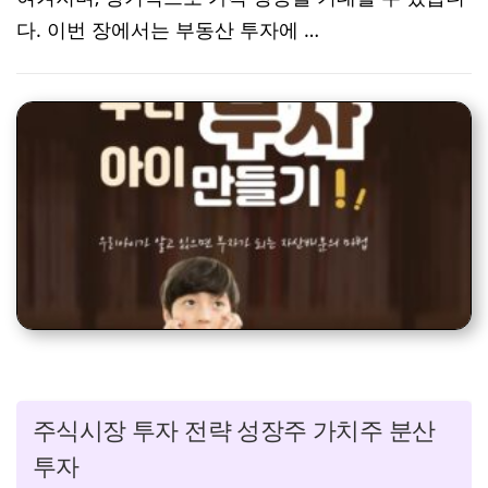
다. 이번 장에서는 부동산 투자에 …
주식시장 투자 전략 성장주 가치주 분산
투자