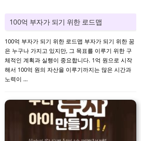
100억 부자가 되기 위한 로드맵
100억 부자가 되기 위한 로드맵 부자가 되기 위한 꿈
은 누구나 가지고 있지만, 그 목표를 이루기 위한 구
체적인 계획과 실행이 중요합니다. 1억 원으로 시작
해서 100억 원의 자산을 이루기까지는 많은 시간과
노력이 …