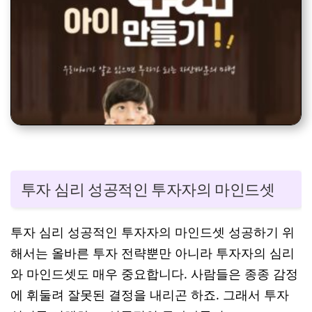
투자 심리 성공적인 투자자의 마인드셋
투자 심리 성공적인 투자자의 마인드셋 성공하기 위
해서는 올바른 투자 전략뿐만 아니라 투자자의 심리
와 마인드셋도 매우 중요합니다. 사람들은 종종 감정
에 휘둘려 잘못된 결정을 내리곤 하죠. 그래서 투자