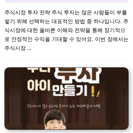
주식시장 투자 전략 주식 투자는 많은 사람들이 부를
쌓기 위해 선택하는 대표적인 방법 중 하나입니다. 주
식시장에 대한 올바른 이해와 전략을 통해 장기적으
로 안정적인 수익을 기대할 수 있어요. 이번 장에서는
주식시장 …