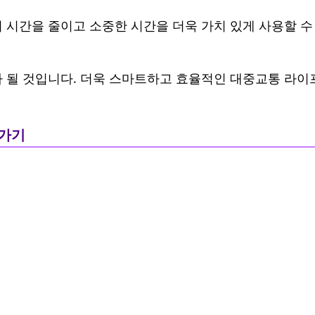
 시간을 줄이고 소중한 시간을 더욱 가치 있게 사용할 수
가 될 것입니다. 더욱 스마트하고 효율적인 대중교통 라이
러가기