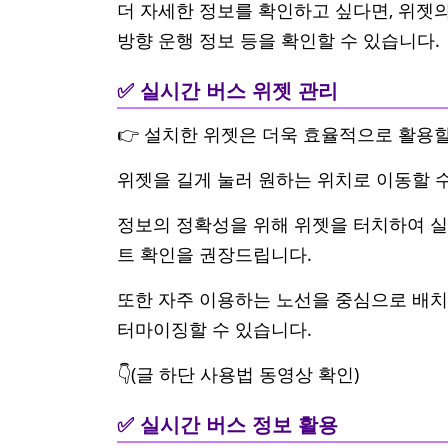
더 자세한 정보를 확인하고 싶다면, 위젯의
방향 운행 정보 등을 확인할 수 있습니다.
✅ 실시간 버스 위젯 관리
👉 설치한 위젯은 더욱 효율적으로 활용할
위젯을 길게 눌러 원하는 위치로 이동할 수
정보의 정확성을 위해 위젯을 터치하여 실
트 확인을 권장드립니다.
또한 자주 이용하는 노선을 중심으로 배치
터마이징할 수 있습니다.
👇(글 하단 사용법 동영상 확인)
✅ 실시간 버스 정보 활용