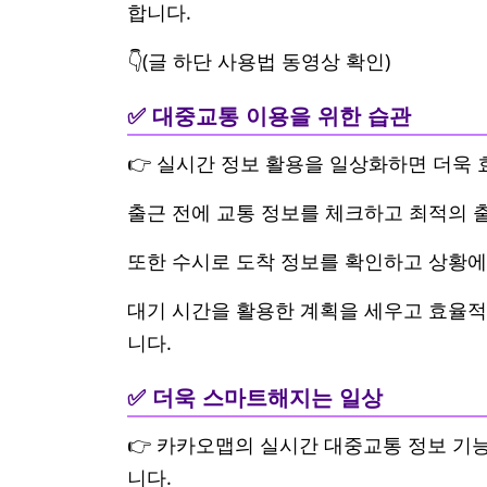
합니다.
👇(글 하단 사용법 동영상 확인)
✅ 대중교통 이용을 위한 습관
👉 실시간 정보 활용을 일상화하면 더욱
출근 전에 교통 정보를 체크하고 최적의 
또한 수시로 도착 정보를 확인하고 상황에
대기 시간을 활용한 계획을 세우고 효율적
니다.
✅ 더욱 스마트해지는 일상
👉 카카오맵의 실시간 대중교통 정보 기
니다.