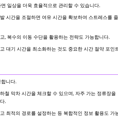
하면 일상을 더욱 효율적으로 관리할 수 있습니다.
발 시간을 조절하면 여유 시간을 확보하여 스트레스를 
고, 복수의 이동 수단을 활용하는 전략도 가능합니다.
고 대기 시간을 최소화하는 것도 중요한 시간 절약 포인
공합니다.
하철 막차 시간을 체크할 수 있으며, 자주 가는 정류장을
다.
고 최적의 경로를 설정하는 등 복합적인 정보 활용도 가