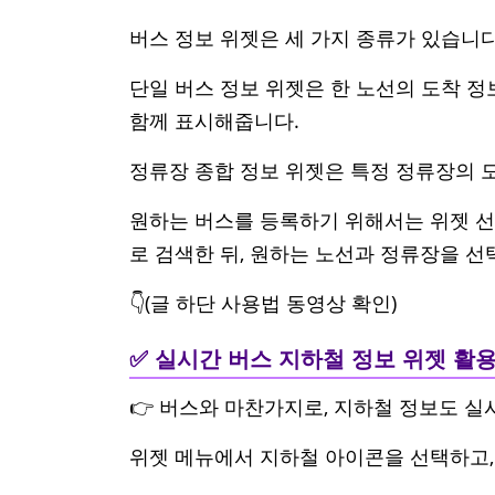
버스 정보 위젯은 세 가지 종류가 있습니다
단일 버스 정보 위젯은 한 노선의 도착 정
함께 표시해줍니다.
정류장 종합 정보 위젯은 특정 정류장의 
원하는 버스를 등록하기 위해서는 위젯 선택
로 검색한 뒤, 원하는 노선과 정류장을 
👇(글 하단 사용법 동영상 확인)
✅ 실시간 버스 지하철 정보 위젯 활
👉 버스와 마찬가지로, 지하철 정보도 실
위젯 메뉴에서 지하철 아이콘을 선택하고,