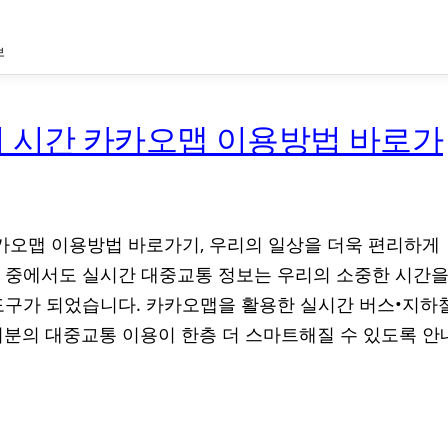
보
치 시간 카카오맵 이용방법 바로가
카카오맵 이용방법 바로가기, 우리의 일상을 더욱 편리하게
 중에서도 실시간 대중교통 정보는 우리의 소중한 시간
도구가 되었습니다. 카카오맵을 활용한 실시간 버스•지하
러분의 대중교통 이용이 한층 더 스마트해질 수 있도록 안