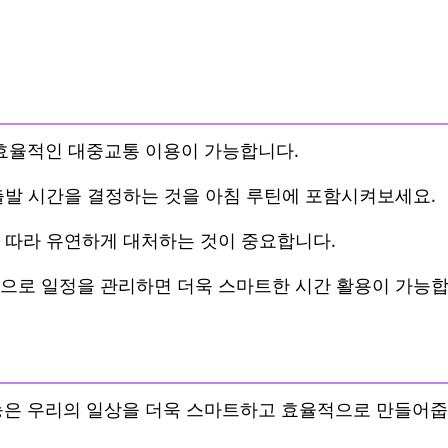
 효율적인 대중교통 이용이 가능합니다.
출발 시간을 결정하는 것을 아침 루틴에 포함시켜보세요.
 따라 유연하게 대처하는 것이 중요합니다.
으로 일정을 관리하면 더욱 스마트한 시간 활용이 가능
능은 우리의 일상을 더욱 스마트하고 효율적으로 만들어줍