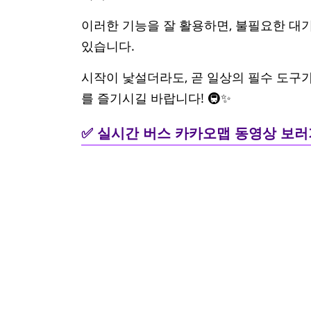
이러한 기능을 잘 활용하면, 불필요한 대기
있습니다.
시작이 낯설더라도, 곧 일상의 필수 도구
를 즐기시길 바랍니다! 🚇✨
✅ 실시간 버스 카카오맵 동영상 보