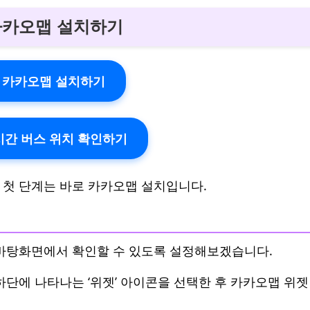
 카카오맵 설치하기
 카카오맵 설치하기
실시간 버스 위치 확인하기
 첫 단계는 바로 카카오맵 설치입니다.
 바탕화면에서 확인할 수 있도록 설정해보겠습니다.
하단에 나타나는 ‘위젯’ 아이콘을 선택한 후 카카오맵 위젯