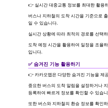
👉 실시간 대중교통 정보를 최대한 활용
버스나 지하철의 도착 시간을 기준으로 출
일 수 있습니다.
실시간 상황에 따라 최적의 경로를 선택하
도착 예정 시간을 활용하여 일정을 조율하
입니다.
✅ 숨겨진 기능 활용하기
👉 카카오맵은 다양한 숨겨진 기능을 제
중요한 버스의 도착 알림을 설정하거나 지
등록하여 빠르게 정보를 확인할 수 있습니
또한 버스와 지하철의 환승 정보를 확인하