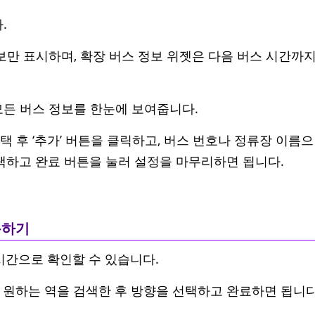
.
보만 표시하며, 확장 버스 정보 위젯은 다음 버스 시간까
모든 버스 정보를 한눈에 보여줍니다.
 후 ‘추가’ 버튼을 클릭하고, 버스 번호나 정류장 이름으
선택하고 완료 버튼을 눌러 설정을 마무리하면 됩니다.
용하기
시간으로 확인할 수 있습니다.
 원하는 역을 검색한 후 방향을 선택하고 완료하면 됩니다