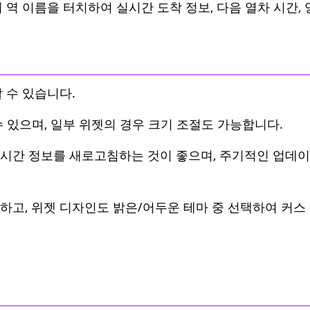
 역 이름을 터치하여 실시간 도착 정보, 다음 열차 시간, 
 수 있습니다.
 있으며, 일부 위젯의 경우 크기 조절도 가능합니다.
시간 정보를 새로고침하는 것이 좋으며, 주기적인 업데이
하고, 위젯 디자인도 밝은/어두운 테마 중 선택하여 커스