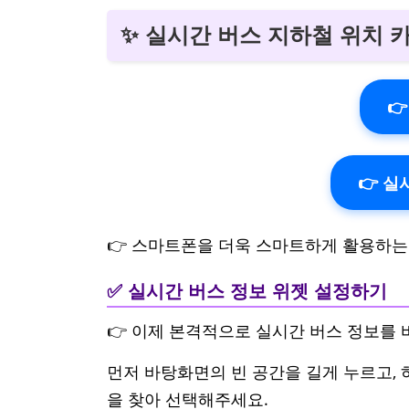
✨ 실시간 버스 지하철 위치

👉 
👉 스마트폰을 더욱 스마트하게 활용하는
✅ 실시간 버스 정보 위젯 설정하기
👉 이제 본격적으로 실시간 버스 정보를
먼저 바탕화면의 빈 공간을 길게 누르고, 
을 찾아 선택해주세요.